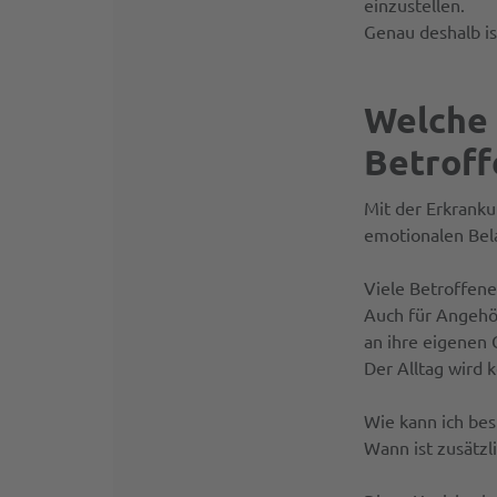
einzustellen.
Genau deshalb is
Welche 
Betroff
Mit der Erkranku
emotionalen Bel
Viele Betroffene
Auch für Angehör
an ihre eigenen 
Der Alltag wird 
Wie kann ich bes
Wann ist zusätzl