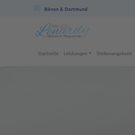
Bönen & Dortmund
Startseite
Leistungen
Stellenangebote