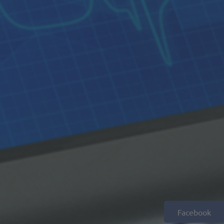
Facebook